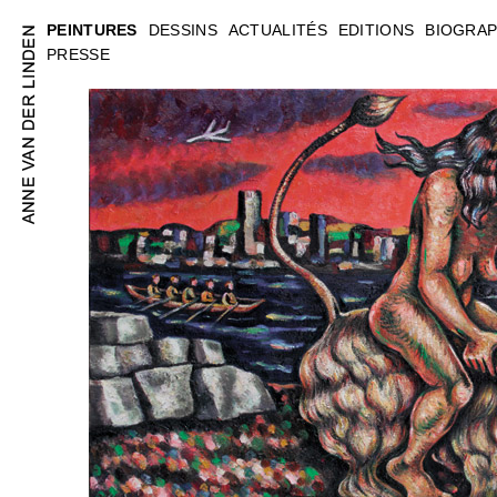
PEINTURES
DESSINS
ACTUALITÉS
EDITIONS
BIOGRAP
PRESSE