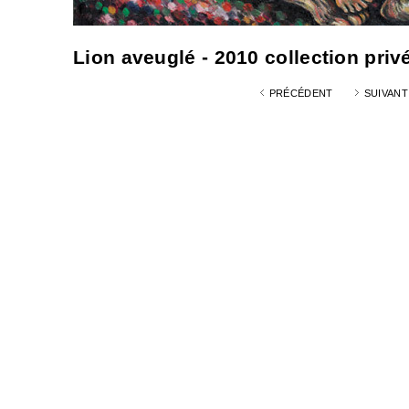
Lion aveuglé - 2010 collection privé
PRÉCÉDENT
SUIVANT