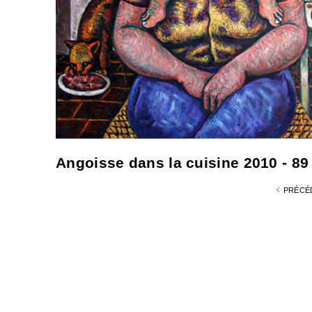
Angoisse dans la cuisine 2010 - 89 
PRÉCÉ