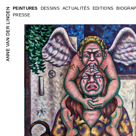
PEINTURES
DESSINS
ACTUALITÉS
EDITIONS
BIOGRAP
PRESSE