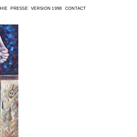
HIE
PRESSE
VERSION 1998
CONTACT