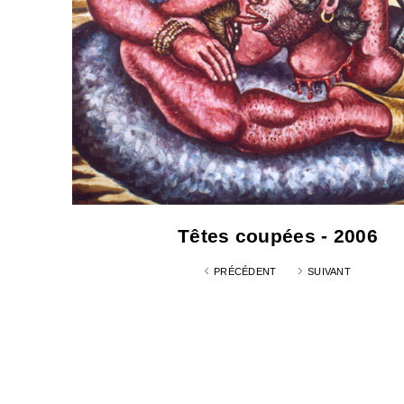
Têtes coupées - 2006
PRÉCÉDENT
SUIVANT