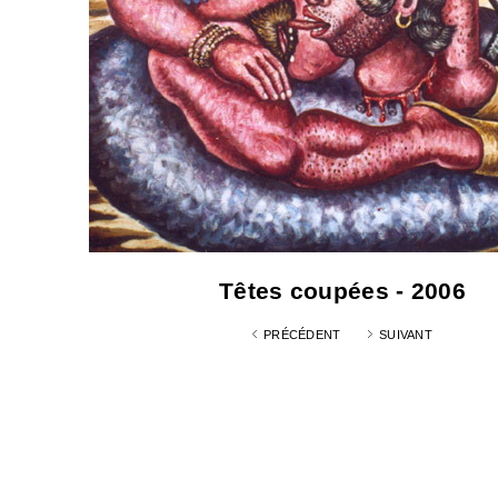
Têtes coupées - 2006
PRÉCÉDENT
SUIVANT