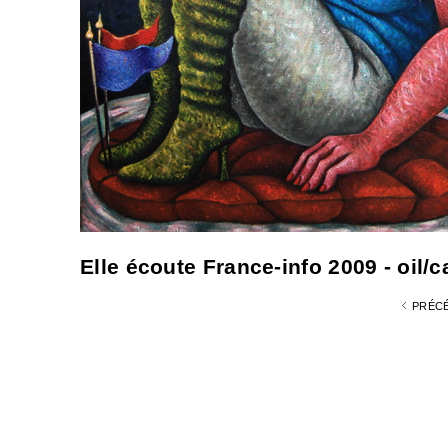
Elle écoute France-info 2009 - oil/c
PRÉC