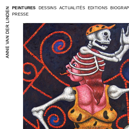
PEINTURES
DESSINS
ACTUALITÉS
EDITIONS
BIOGRAP
PRESSE