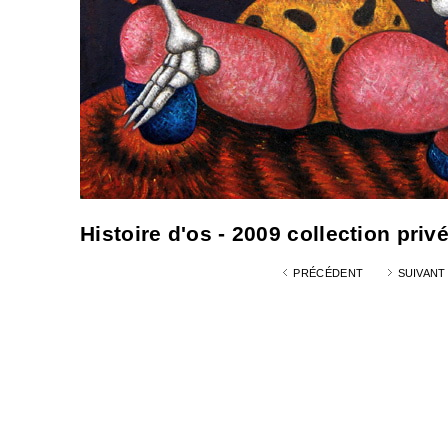
Histoire d'os - 2009 collection priv
PRÉCÉDENT
SUIVANT