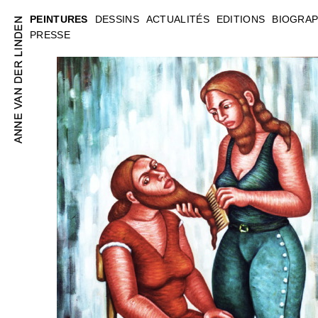
PEINTURES
DESSINS
ACTUALITÉS
EDITIONS
BIOGRAP
PRESSE