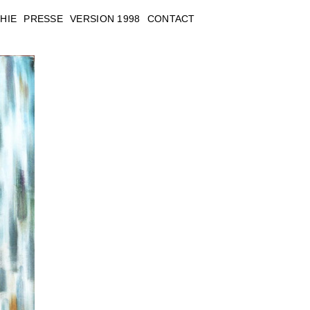
HIE
PRESSE
VERSION 1998
CONTACT