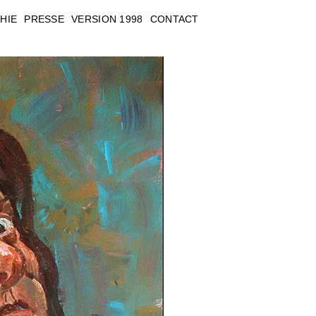
HIE
PRESSE
VERSION 1998
CONTACT