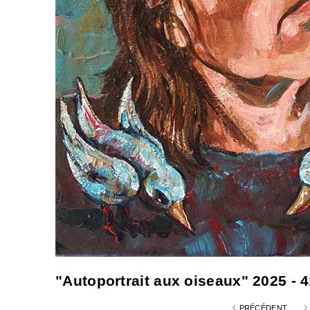
"Autoportrait aux oiseaux" 2025 - 
PRÉCÉDENT