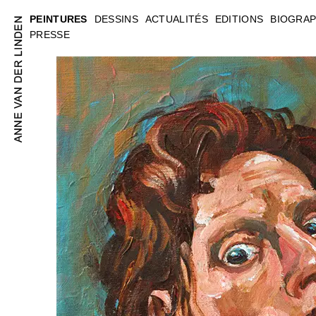
PEINTURES
DESSINS
ACTUALITÉS
EDITIONS
BIOGRAP
PRESSE