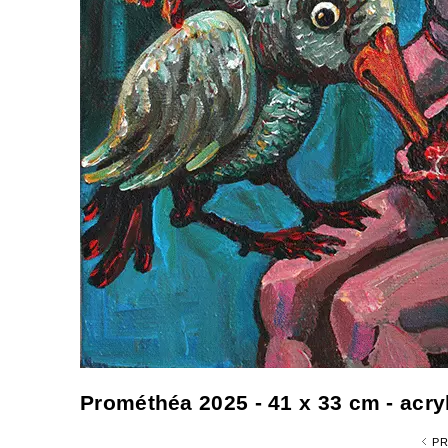
Prométhéa 2025 - 41 x 33 cm - acryl/
PR