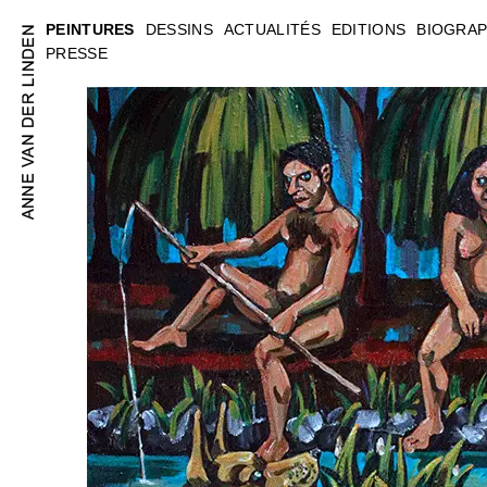
PEINTURES
DESSINS
ACTUALITÉS
EDITIONS
BIOGRAP
PRESSE