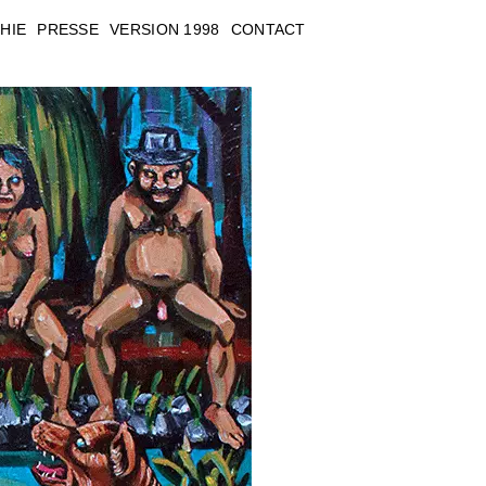
HIE
PRESSE
VERSION 1998
CONTACT