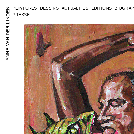
PEINTURES
DESSINS
ACTUALITÉS
EDITIONS
BIOGRAP
PRESSE