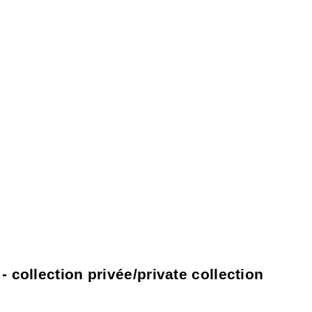
- collection privée/private collection