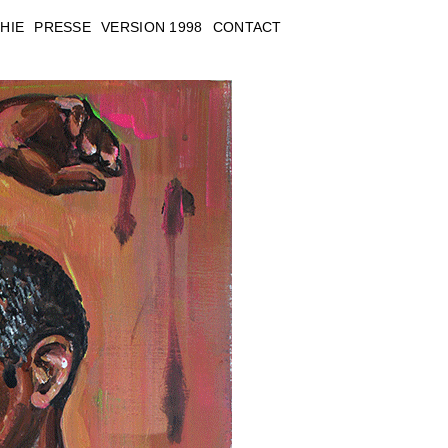
HIE
PRESSE
VERSION 1998
CONTACT