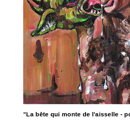
"La bête qui monte de l'aisselle - p