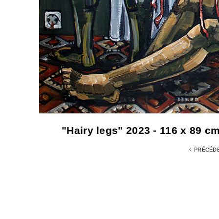
"Hairy legs" 2023 - 116 x 89 cm
PRÉCÉD