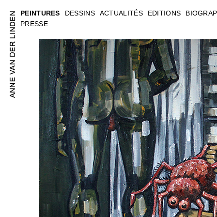
PEINTURES
DESSINS
ACTUALITÉS
EDITIONS
BIOGRAP
PRESSE