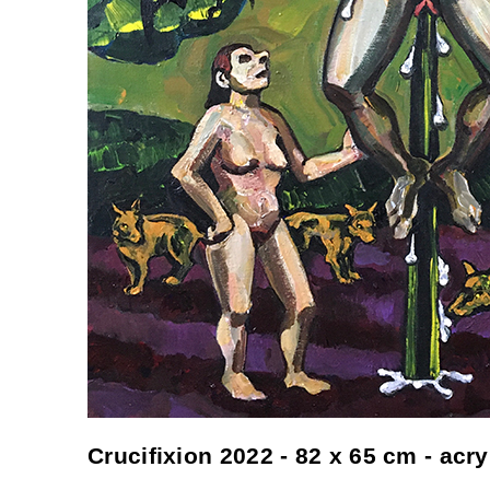
Crucifixion 2022 - 82 x 65 cm - acr