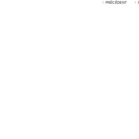
PRÉCÉDENT