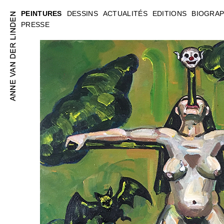
PEINTURES
DESSINS
ACTUALITÉS
EDITIONS
BIOGRAP
PRESSE