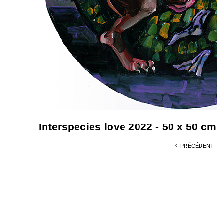
Interspecies love 2022 - 50 x 50 cm
PRÉCÉDENT