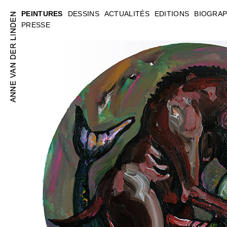
PEINTURES
DESSINS
ACTUALITÉS
EDITIONS
BIOGRAP
PRESSE