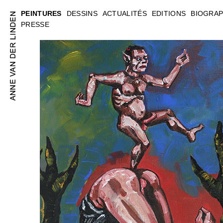
PEINTURES
DESSINS
ACTUALITÉS
EDITIONS
BIOGRAP
PRESSE