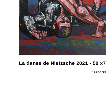
La danse de Nietzsche 2021 - 50 x7
PRÉCÉD