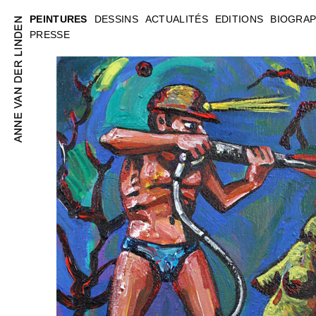
PEINTURES
DESSINS
ACTUALITÉS
EDITIONS
BIOGRAP
PRESSE