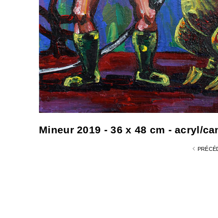
Mineur 2019 - 36 x 48 cm - acryl/can
PRÉCÉ