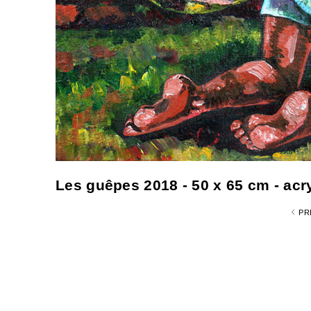
Les guêpes 2018 - 50 x 65 cm - acry
PR