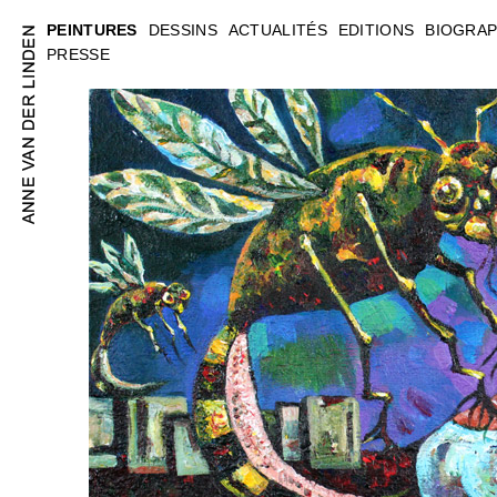
PEINTURES
DESSINS
ACTUALITÉS
EDITIONS
BIOGRAP
PRESSE