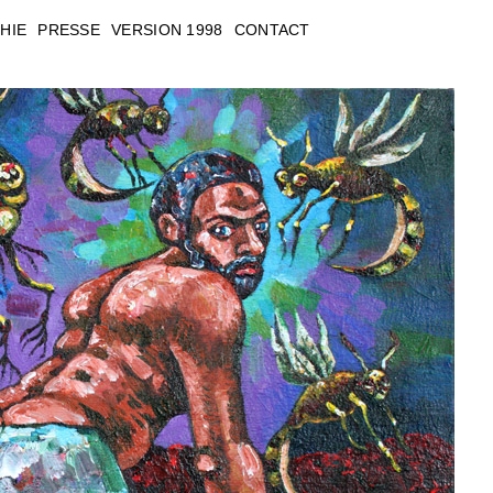
HIE
PRESSE
VERSION 1998
CONTACT