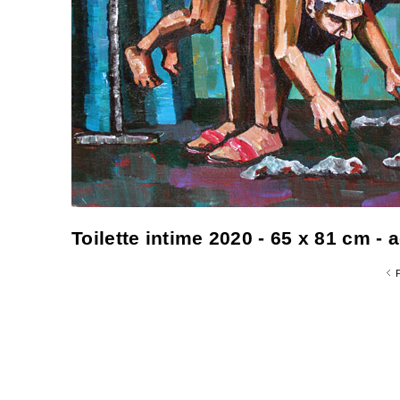
Toilette intime 2020 - 65 x 81 cm - 