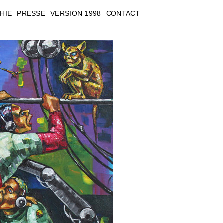
HIE
PRESSE
VERSION 1998
CONTACT