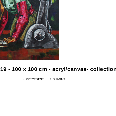
 - 100 x 100 cm - acryl/canvas- collection
PRÉCÉDENT
SUIVANT