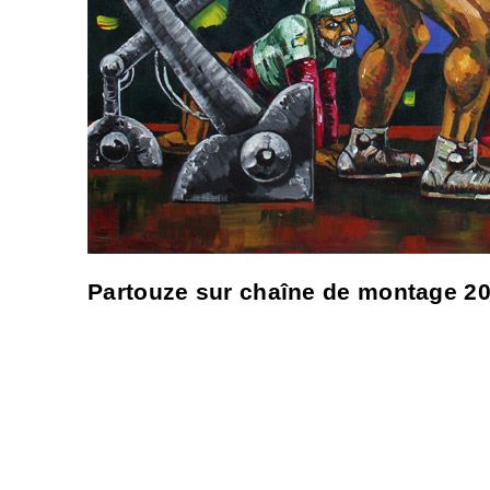
Partouze sur chaîne de montage 2019