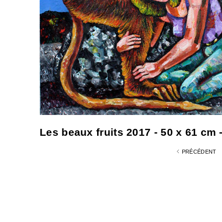
Les beaux fruits 2017 - 50 x 61 cm 
PRÉCÉDENT