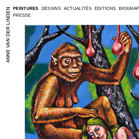
PEINTURES
DESSINS
ACTUALITÉS
EDITIONS
BIOGRAP
PRESSE