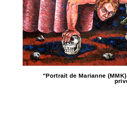
"Portrait de Marianne (MMK) 
priv