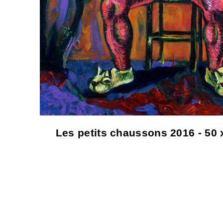
Les petits chaussons 2016 - 50 x