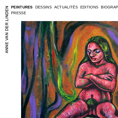
PEINTURES
DESSINS
ACTUALITÉS
EDITIONS
BIOGRAP
PRESSE