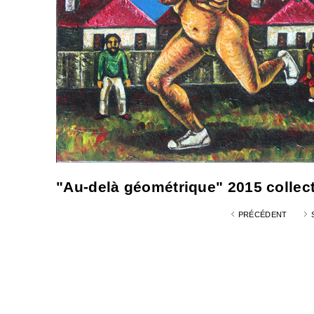
"Au-delà géométrique" 2015 collecti
PRÉCÉDENT