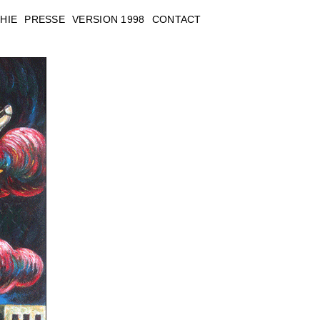
HIE
PRESSE
VERSION 1998
CONTACT