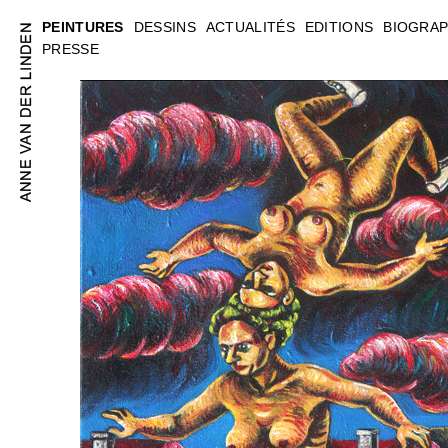
PEINTURES
DESSINS
ACTUALITÉS
EDITIONS
BIOGRAP
PRESSE