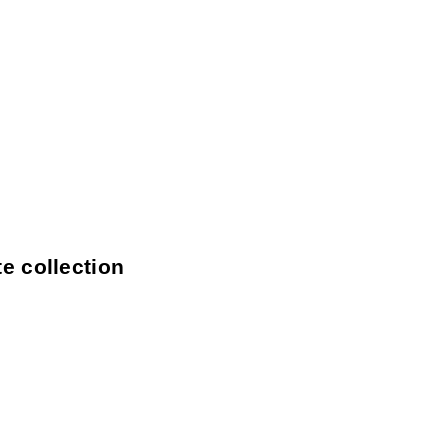
te collection