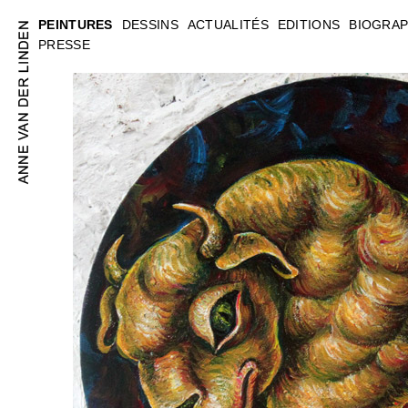
PEINTURES
DESSINS
ACTUALITÉS
EDITIONS
BIOGRAP
PRESSE