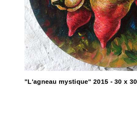
"L'agneau mystique" 2015 - 30 x 30 