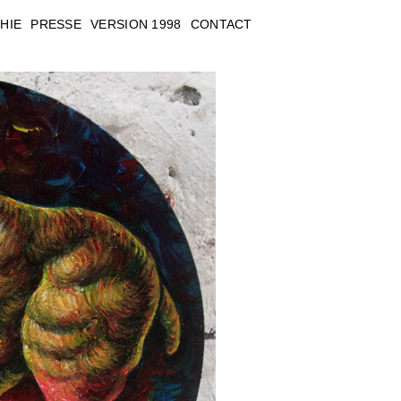
HIE
PRESSE
VERSION 1998
CONTACT