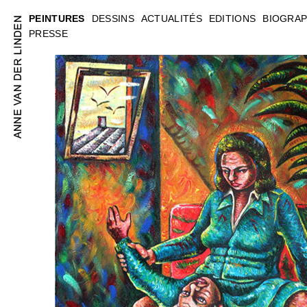
PEINTURES
DESSINS
ACTUALITÉS
EDITIONS
BIOGRAP
PRESSE