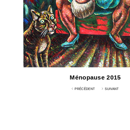
Ménopause 2015
PRÉCÉDENT
SUIVANT