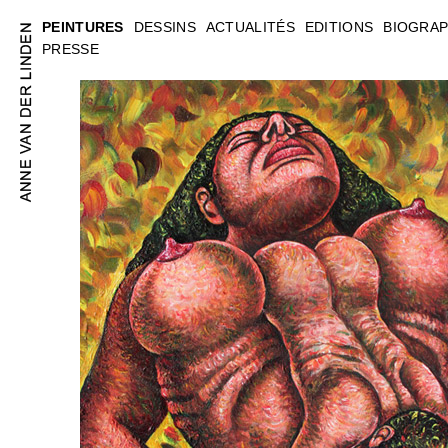
PEINTURES
DESSINS
ACTUALITÉS
EDITIONS
BIOGRAP
PRESSE