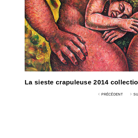
La sieste crapuleuse 2014 collectio
PRÉCÉDENT
SU