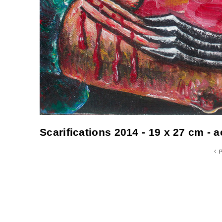
Scarifications 2014 - 19 x 27 cm - a