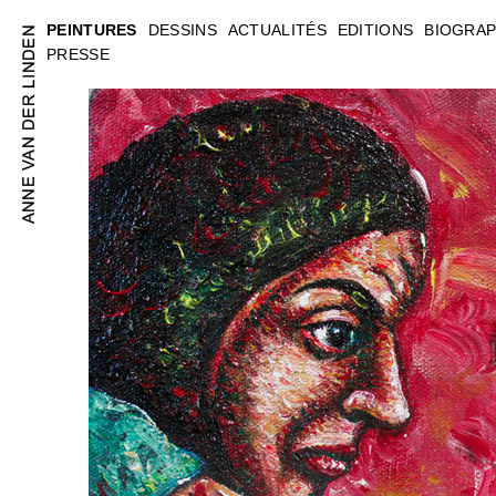
PEINTURES
DESSINS
ACTUALITÉS
EDITIONS
BIOGRAP
PRESSE