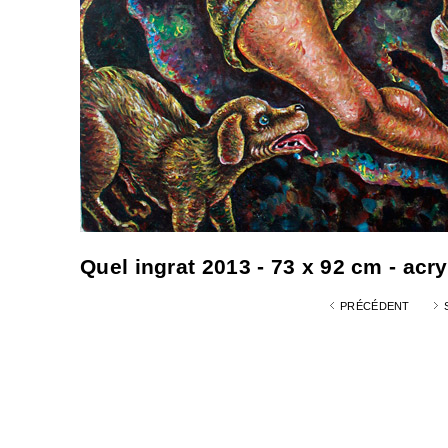
Quel ingrat 2013 - 73 x 92 cm - acr
PRÉCÉDENT