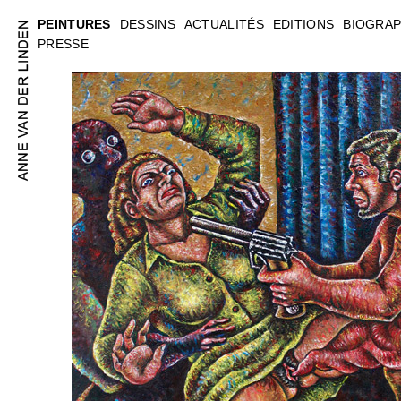
PEINTURES
DESSINS
ACTUALITÉS
EDITIONS
BIOGRAP
PRESSE