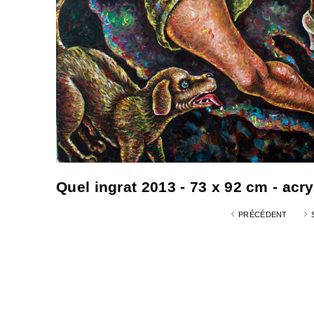
Quel ingrat 2013 - 73 x 92 cm - acr
PRÉCÉDENT