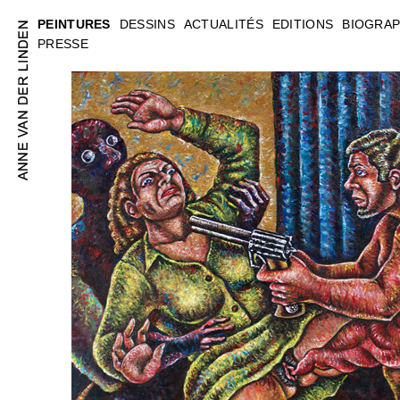
PEINTURES
DESSINS
ACTUALITÉS
EDITIONS
BIOGRAP
PRESSE