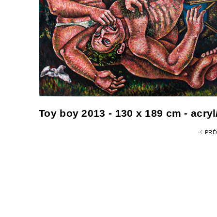
Toy boy 2013 - 130 x 189 cm - acryl
PRÉ