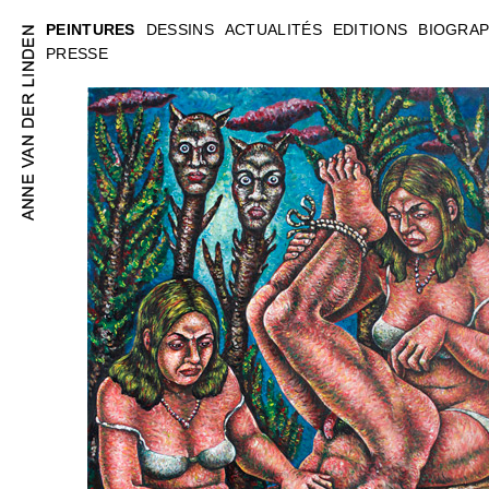
PEINTURES
DESSINS
ACTUALITÉS
EDITIONS
BIOGRAP
PRESSE