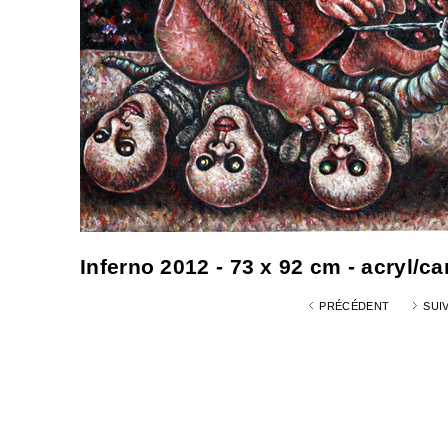
Inferno 2012 - 73 x 92 cm - acryl/c
PRÉCÉDENT
SUI