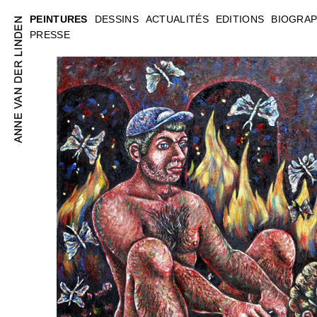
PEINTURES
DESSINS
ACTUALITÉS
EDITIONS
BIOGRAP
PRESSE