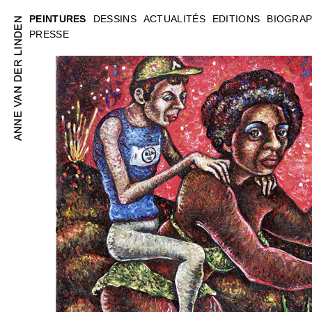
PEINTURES
DESSINS
ACTUALITÉS
EDITIONS
BIOGRAP
PRESSE