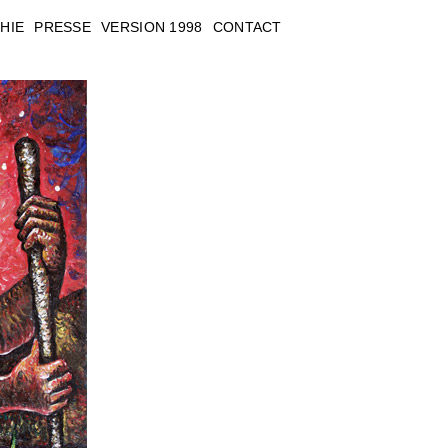
HIE
PRESSE
VERSION 1998
CONTACT