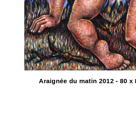
Araignée du matin 2012 - 80 x 8