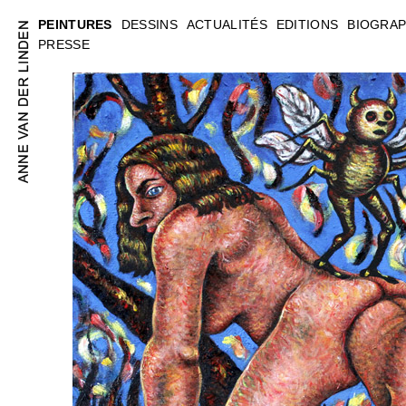
PEINTURES
DESSINS
ACTUALITÉS
EDITIONS
BIOGRAP
PRESSE