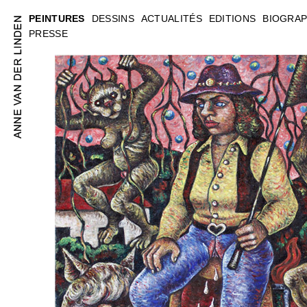
PEINTURES
DESSINS
ACTUALITÉS
EDITIONS
BIOGRAP
PRESSE