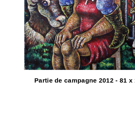
Partie de campagne 2012 - 81 x 1