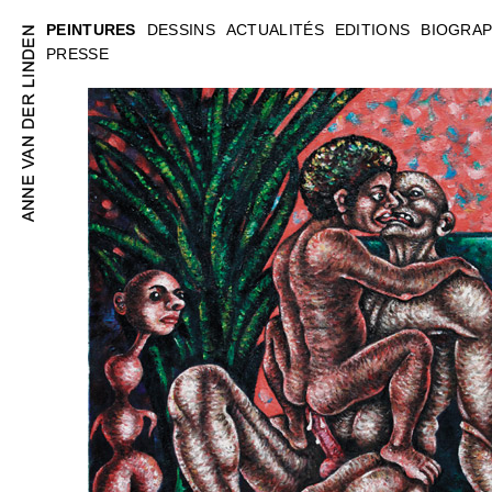
PEINTURES
DESSINS
ACTUALITÉS
EDITIONS
BIOGRAP
PRESSE