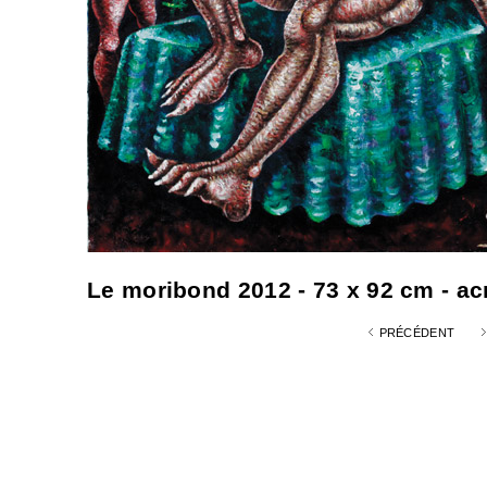
Le moribond 2012 - 73 x 92 cm - ac
PRÉCÉDENT