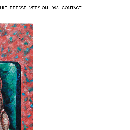
HIE
PRESSE
VERSION 1998
CONTACT