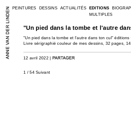
PEINTURES
DESSINS
ACTUALITÉS
EDITIONS
BIOGRAP
MULTIPLES
"Un pied dans la tombe et l'autre da
"Un pied dans la tombe et l'autre dans ton cul" éditi
Livre sérigraphié couleur de mes dessins, 32 pages, 14
12 avril 2022 |
1 / 54
Suivant