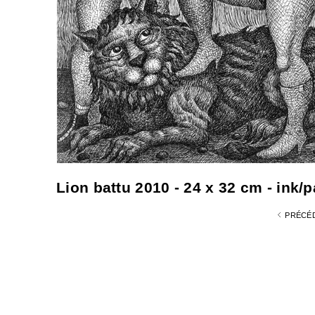
Lion battu 2010 - 24 x 32 cm - ink/p
PRÉCÉ