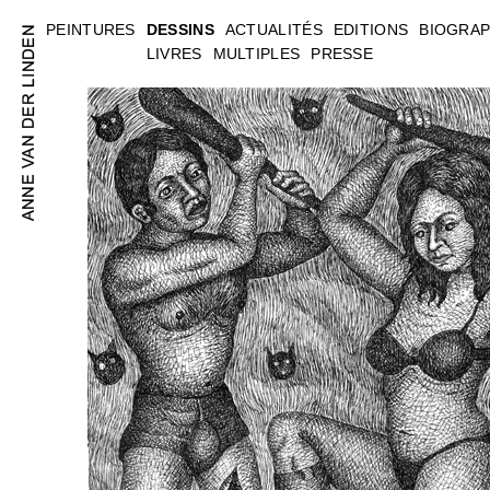
PEINTURES
DESSINS
ACTUALITÉS
EDITIONS
BIOGRAP
LIVRES
MULTIPLES
PRESSE