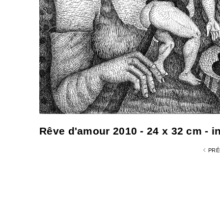
Rêve d'amour 2010 - 24 x 32 cm - in
PRÉ