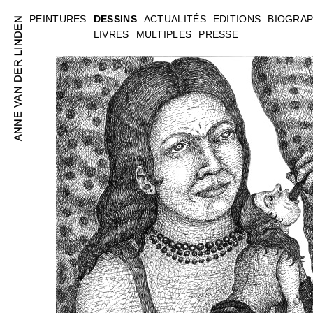
PEINTURES
DESSINS
ACTUALITÉS
EDITIONS
BIOGRAP
LIVRES
MULTIPLES
PRESSE