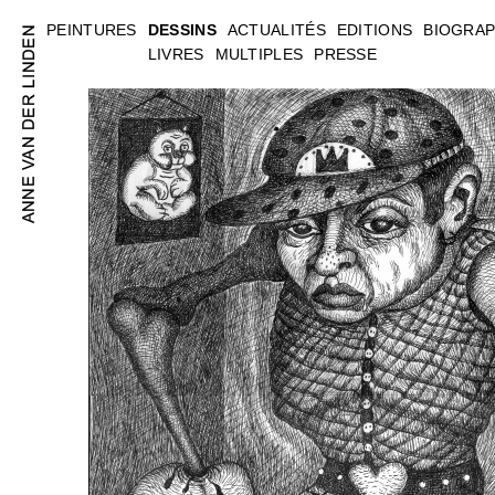
PEINTURES
DESSINS
ACTUALITÉS
EDITIONS
BIOGRAP
LIVRES
MULTIPLES
PRESSE