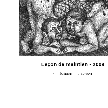
Leçon de maintien - 2008
PRÉCÉDENT
SUIVANT