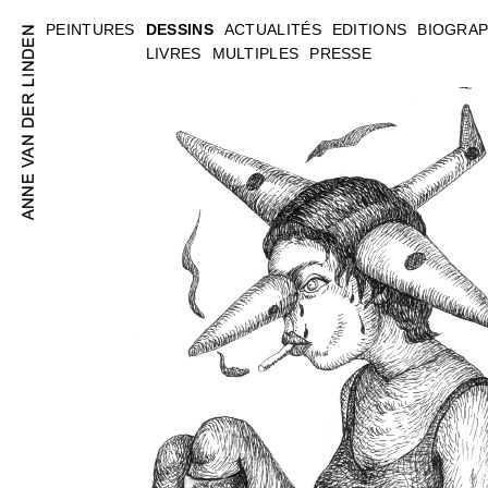
PEINTURES
DESSINS
ACTUALITÉS
EDITIONS
BIOGRAP
LIVRES
MULTIPLES
PRESSE