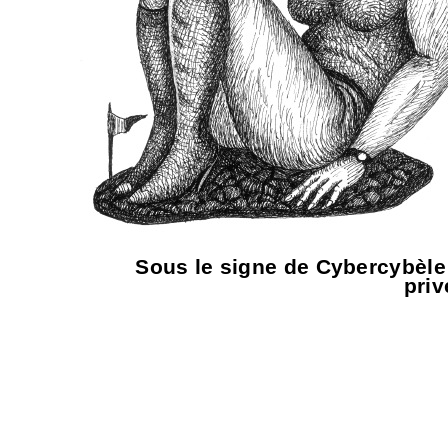
Sous le signe de Cybercybèle 1
priv