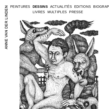
PEINTURES
DESSINS
ACTUALITÉS
EDITIONS
BIOGRAP
LIVRES
MULTIPLES
PRESSE