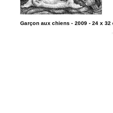
Garçon aux chiens - 2009 - 24 x 32 c