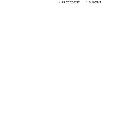
PRÉCÉDENT
SUIVANT