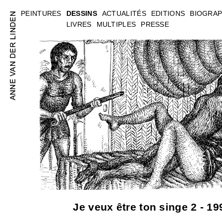
PEINTURES
DESSINS
ACTUALITÉS
EDITIONS
BIOGRAP
LIVRES
MULTIPLES
PRESSE
Je veux être ton singe 2 - 19