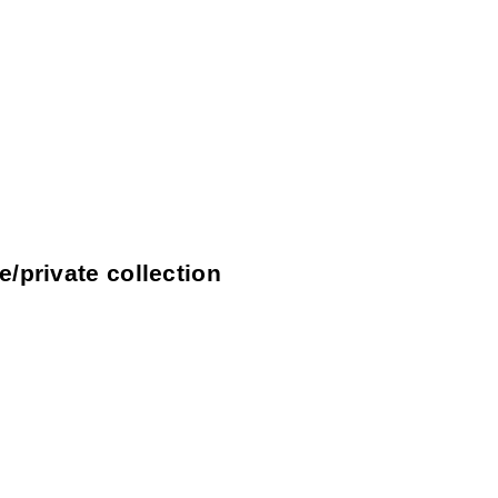
e/private collection