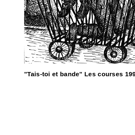
"Tais-toi et bande" Les courses 1997