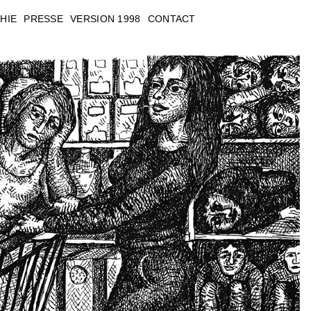
HIE
PRESSE
VERSION 1998
CONTACT