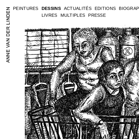
PEINTURES
DESSINS
ACTUALITÉS
EDITIONS
BIOGRAP
LIVRES
MULTIPLES
PRESSE