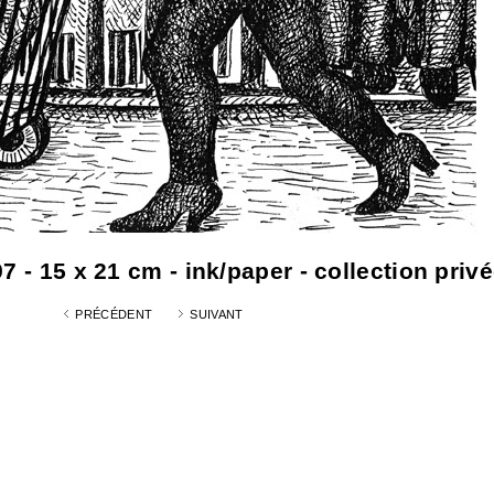
 - 15 x 21 cm - ink/paper - collection privé
PRÉCÉDENT
SUIVANT