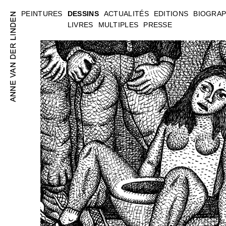
PEINTURES
DESSINS
ACTUALITÉS
EDITIONS
BIOGRAP
LIVRES
MULTIPLES
PRESSE