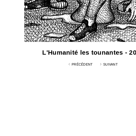
L'Humanité les tounantes - 2
PRÉCÉDENT
SUIVANT