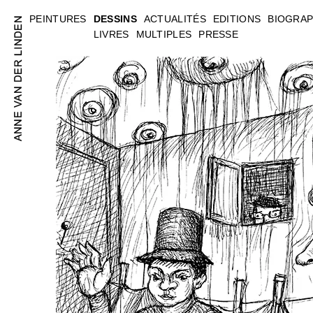
PEINTURES
DESSINS
ACTUALITÉS
EDITIONS
BIOGRAP
LIVRES
MULTIPLES
PRESSE