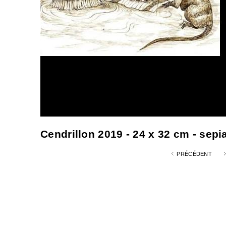
Cendrillon 2019 - 24 x 32 cm - sepi
PRÉCÉDENT