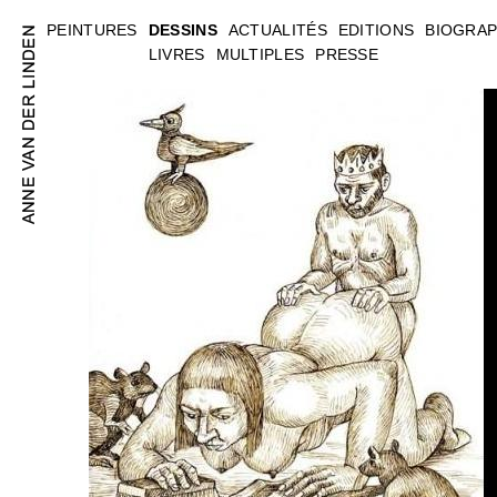
PEINTURES
DESSINS
ACTUALITÉS
EDITIONS
BIOGRAP
LIVRES
MULTIPLES
PRESSE