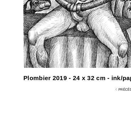
Plombier 2019 - 24 x 32 cm - ink/pap
PRÉCÉ