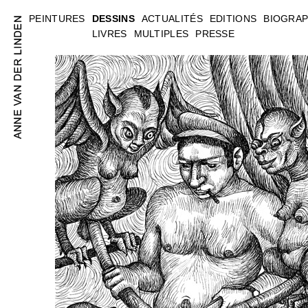
PEINTURES
DESSINS
ACTUALITÉS
EDITIONS
BIOGRAP
LIVRES
MULTIPLES
PRESSE