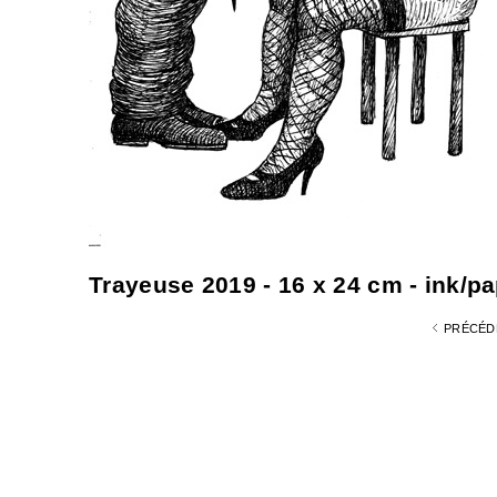
Trayeuse 2019 - 16 x 24 cm - ink/pap
PRÉCÉD