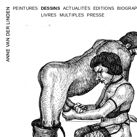
PEINTURES
DESSINS
ACTUALITÉS
EDITIONS
BIOGRAP
LIVRES
MULTIPLES
PRESSE