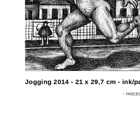
Jogging 2014 - 21 x 29,7 cm - ink/pa
PRÉCÉ