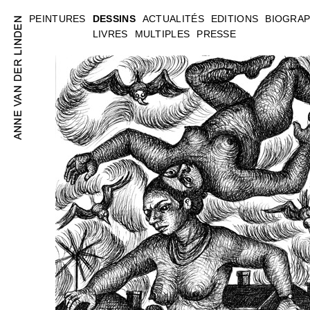
PEINTURES
DESSINS
ACTUALITÉS
EDITIONS
BIOGRAP
LIVRES
MULTIPLES
PRESSE