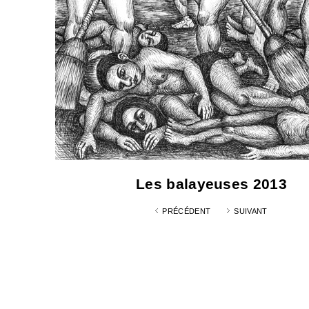
Les balayeuses 2013
PRÉCÉDENT
SUIVANT