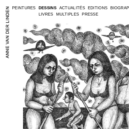
PEINTURES
DESSINS
ACTUALITÉS
EDITIONS
BIOGRAP
LIVRES
MULTIPLES
PRESSE